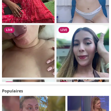
Populaires