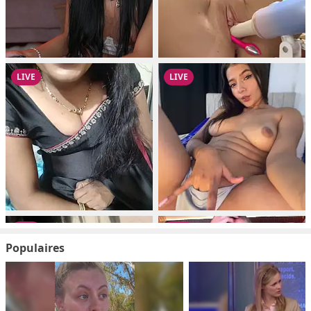
Populaires