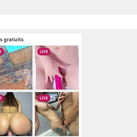
s gratuits