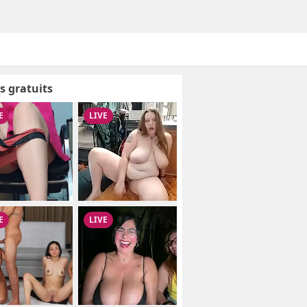
s gratuits