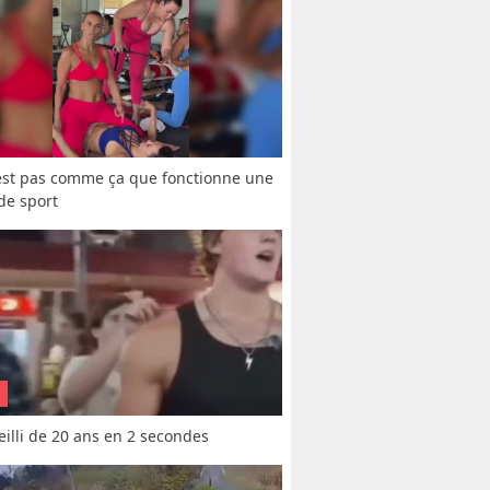
est pas comme ça que fonctionne une 
 de sport
vieilli de 20 ans en 2 secondes