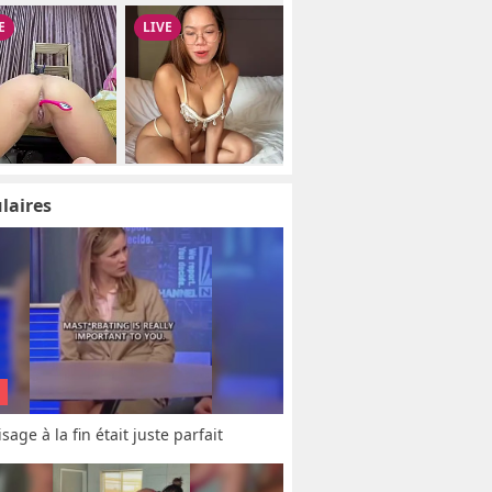
laires
sage à la fin était juste parfait