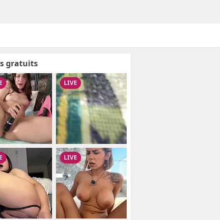
s gratuits