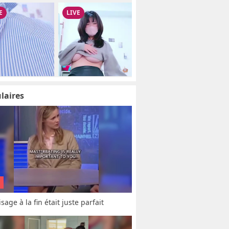
laires
sage à la fin était juste parfait