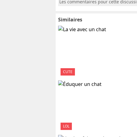
Les commentaires pour cette discuss
Similaires
CUTE
LOL