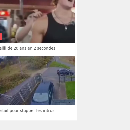
vieilli de 20 ans en 2 secondes
rtail pour stopper les intrus