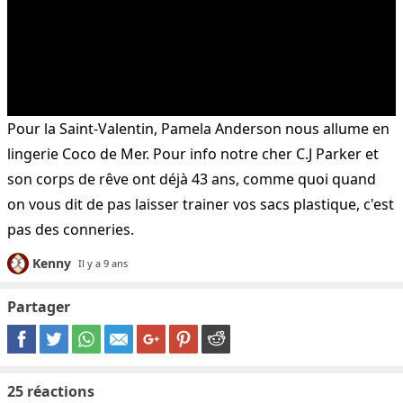
Pour la Saint-Valentin, Pamela Anderson nous allume en
lingerie Coco de Mer. Pour info notre cher C.J Parker et
son corps de rêve ont déjà 43 ans, comme quoi quand
on vous dit de pas laisser trainer vos sacs plastique, c'est
pas des conneries.
Kenny
Il y a 9 ans
Partager
25
réactions