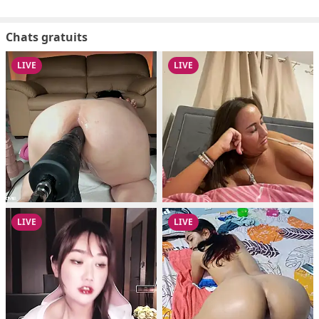
Chats gratuits