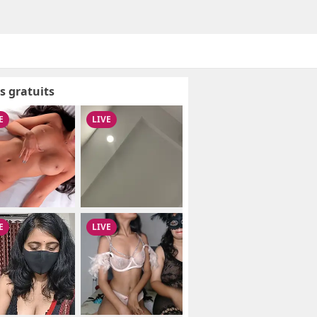
s gratuits