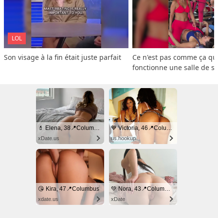
LOL
Son visage à la fin était juste parfait
Ce n'est pas comme ça que
fonctionne une salle de s