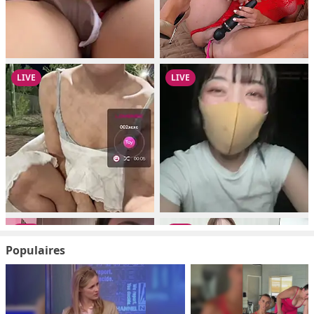
Populaires