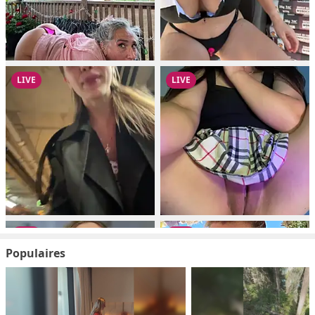
Populaires