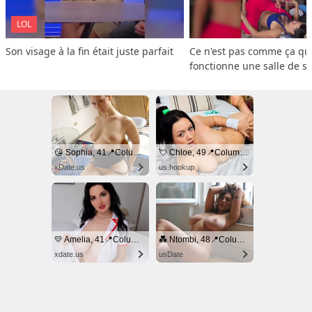
LOL
Son visage à la fin était juste parfait
Ce n'est pas comme ça que
fonctionne une salle de s