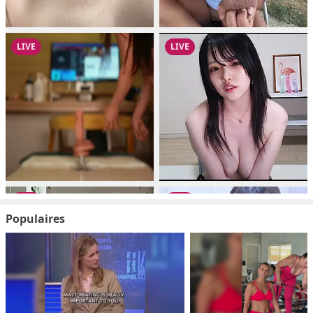
Populaires