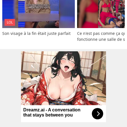
LOL
Son visage à la fin était juste parfait
Ce n'est pas comme ça que
fonctionne une salle de s