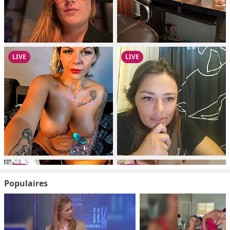
Populaires