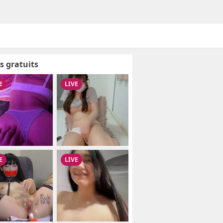
s gratuits