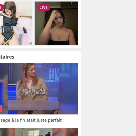
laires
sage à la fin était juste parfait