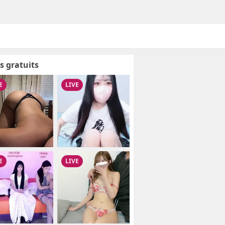
s gratuits