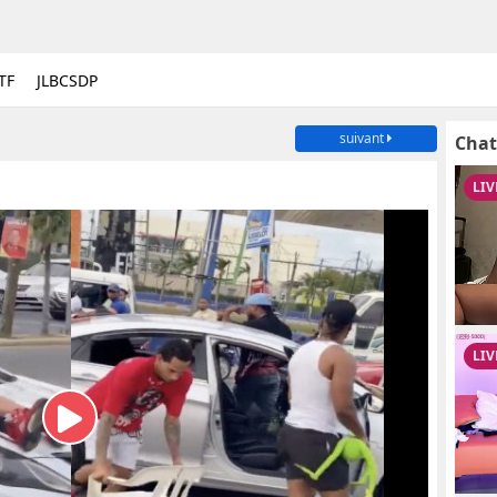
TF
JLBCSDP
suivant
Chat