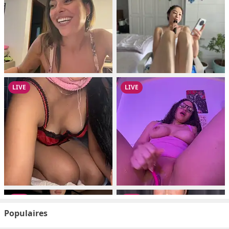
Populaires