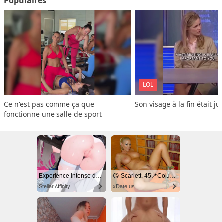
Populaires
LOL
Ce n'est pas comme ça que 
Son visage à la fin était ju
fonctionne une salle de sport