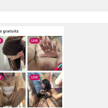
s gratuits