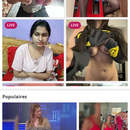
Populaires