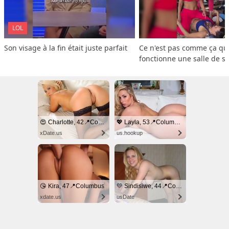
LOL
Son visage à la fin était juste parfait
Ce n'est pas comme ça que
fonctionne une salle de s