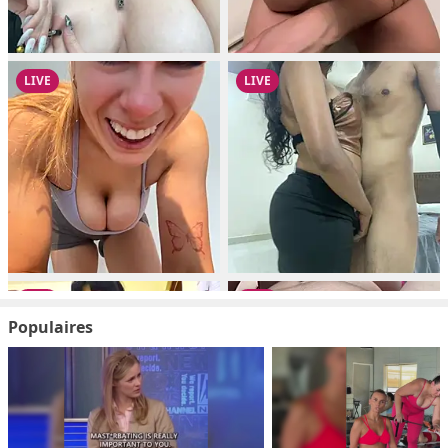
Populaires