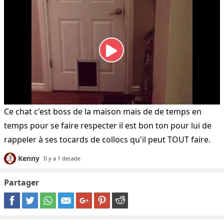
Ce chat c'est boss de la maison mais de de temps en
temps pour se faire respecter il est bon ton pour lui de
rappeler à ses tocards de collocs qu'il peut TOUT faire.
Kenny
Il y a 1 decade
Partager