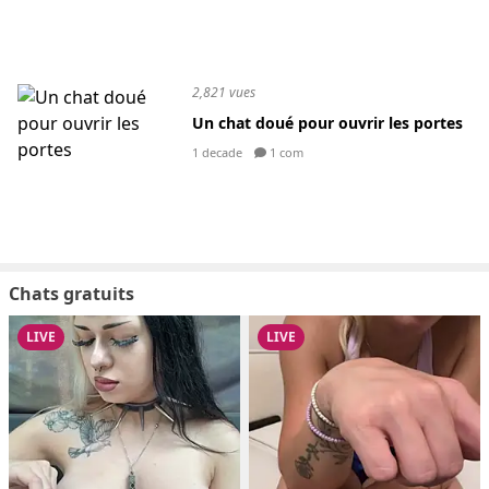
2,821 vues
Un chat doué pour ouvrir les portes
1 decade
1 com
Chats gratuits