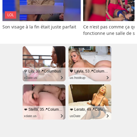
LOL
Son visage à la fin était juste parfait
Ce n'est pas comme ça que
fonctionne une salle de s