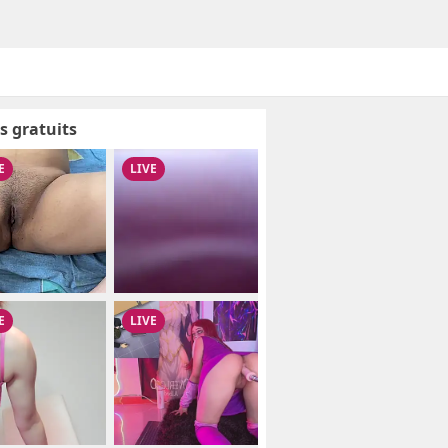
s gratuits