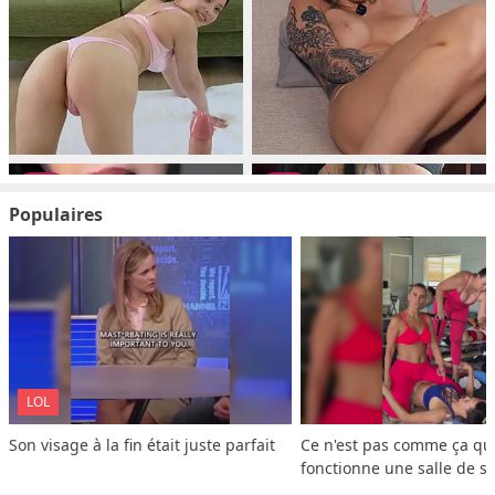
Populaires
LOL
Son visage à la fin était juste parfait
Ce n'est pas comme ça que
fonctionne une salle de s