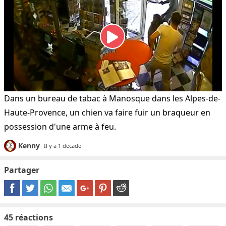
Dans un bureau de tabac à Manosque dans les Alpes-de-
Haute-Provence, un chien va faire fuir un braqueur en
possession d'une arme à feu.
Kenny
Il y a 1 decade
Partager
45
réactions