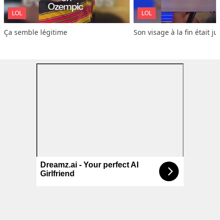
LOL
LOL
Ça semble légitime
Son visage à la fin était ju