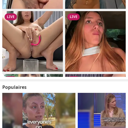
Populaires