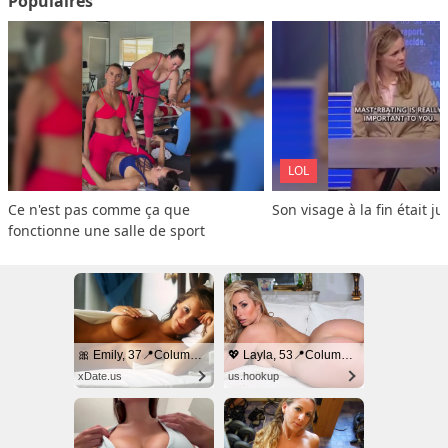
Populaires
LOL
Ce n'est pas comme ça que 
Son visage à la fin était ju
fonctionne une salle de sport