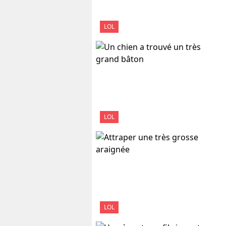
LOL
LOL
LOL