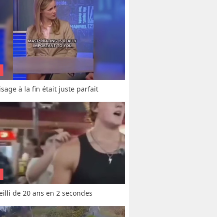
sage à la fin était juste parfait
vieilli de 20 ans en 2 secondes