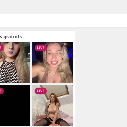
s gratuits