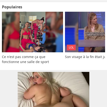
Populaires
LOL
Ce n'est pas comme ça que 
Son visage à la fin était ju
fonctionne une salle de sport