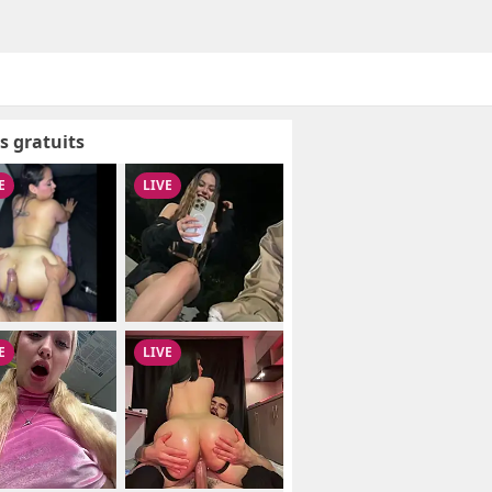
s gratuits