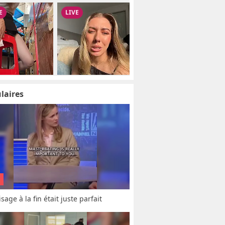
laires
sage à la fin était juste parfait