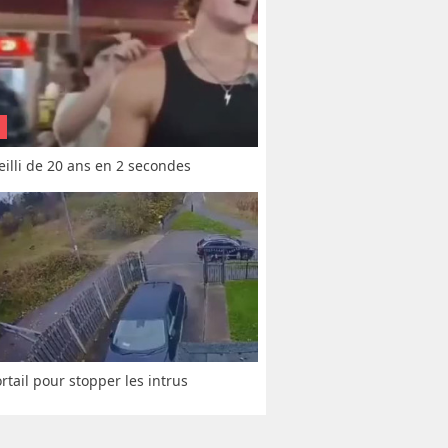
vieilli de 20 ans en 2 secondes
rtail pour stopper les intrus