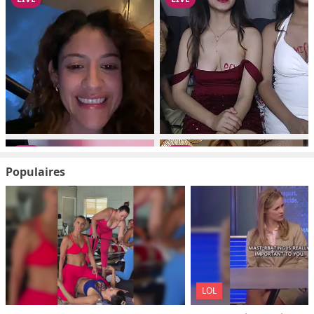
Populaires
LOL