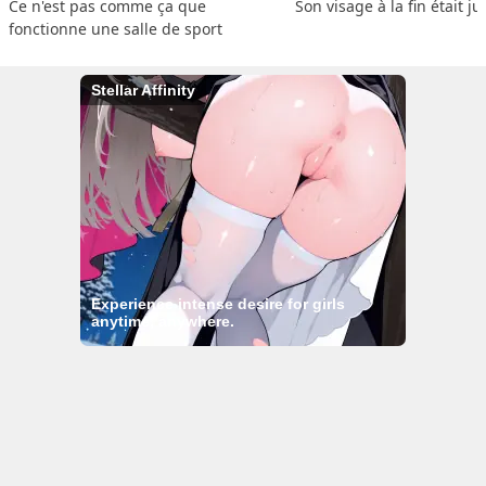
Ce n'est pas comme ça que 
Son visage à la fin était ju
fonctionne une salle de sport