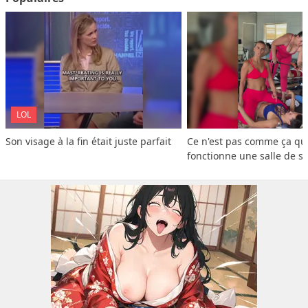
LOL
Son visage à la fin était juste parfait
Ce n'est pas comme ça que
fonctionne une salle de s