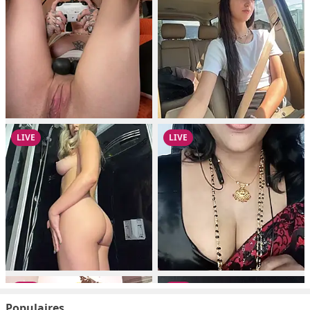
Populaires