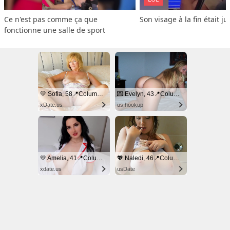
Ce n'est pas comme ça que 
Son visage à la fin était ju
fonctionne une salle de sport