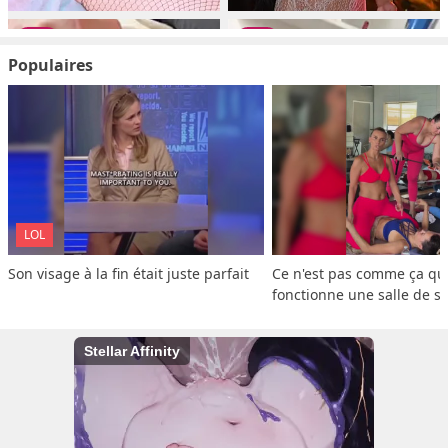
Populaires
LOL
Son visage à la fin était juste parfait
Ce n'est pas comme ça que
fonctionne une salle de s