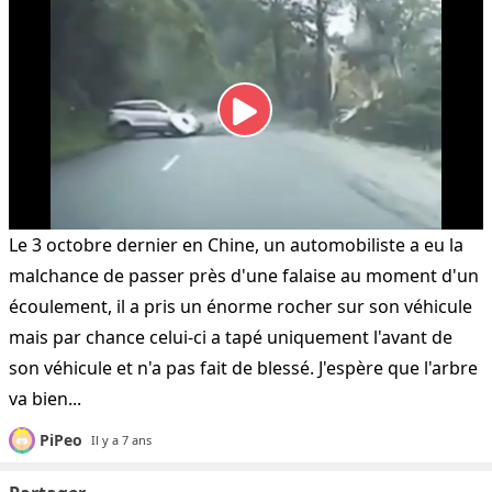
Le 3 octobre dernier en Chine, un automobiliste a eu la
malchance de passer près d'une falaise au moment d'un
écoulement, il a pris un énorme rocher sur son véhicule
mais par chance celui-ci a tapé uniquement l'avant de
son véhicule et n'a pas fait de blessé. J'espère que l'arbre
va bien...
PiPeo
Il y a 7 ans