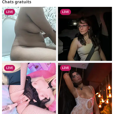
Chats gratuits