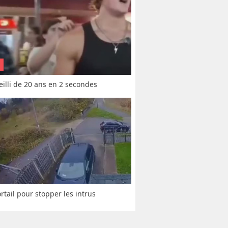
vieilli de 20 ans en 2 secondes
rtail pour stopper les intrus