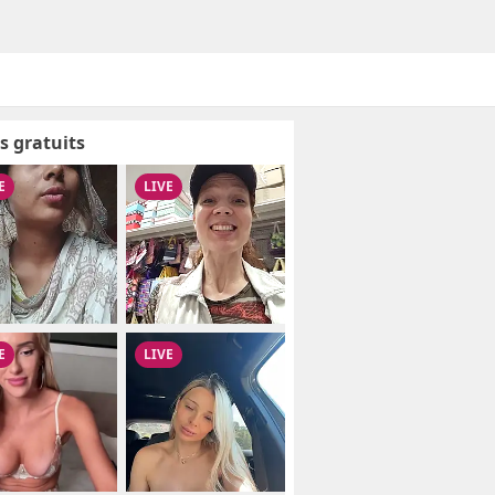
s gratuits