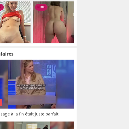
laires
sage à la fin était juste parfait