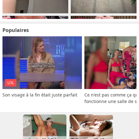
Populaires
LOL
Son visage à la fin était juste parfait
Ce n'est pas comme ça que
fonctionne une salle de s