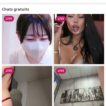
Chats gratuits