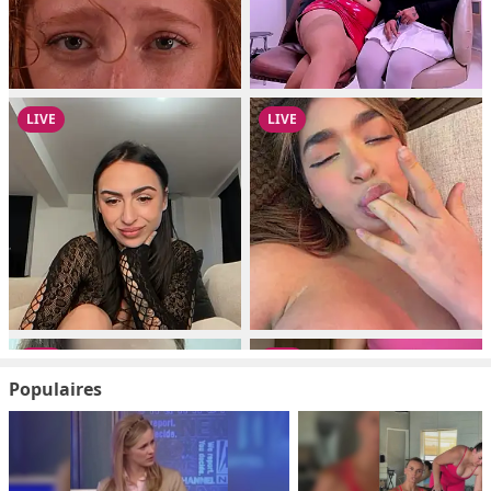
Populaires