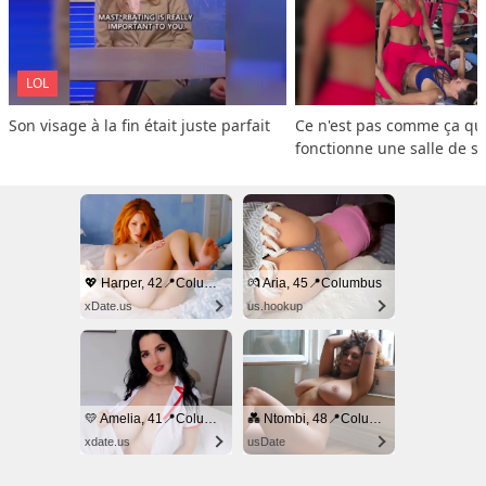
LOL
Son visage à la fin était juste parfait
Ce n'est pas comme ça que
fonctionne une salle de s