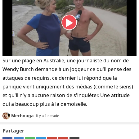
Sur une plage en Australie, une journaliste du nom de
Wendy Burch demande à un joggeur ce qu'il pense des
attaques de requins, ce dernier lui répond que la
panique vient uniquement des médias (comme le siens)
et qu'il n'y a aucune raison de s'inquiéter. Une attitude
qui a beaucoup plus à la demoiselle.
Mechouga
Il y a 1 decade
Partager