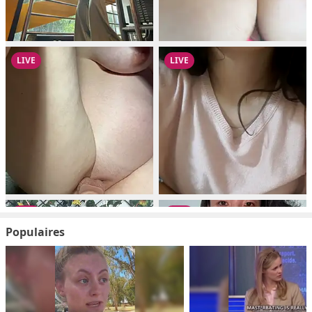
Populaires