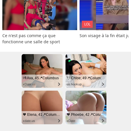
LOL
Ce n'est pas comme ça que 
Son visage à la fin était ju
fonctionne une salle de sport