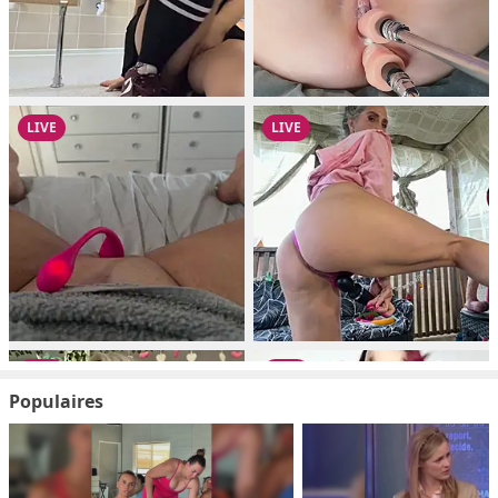
Populaires