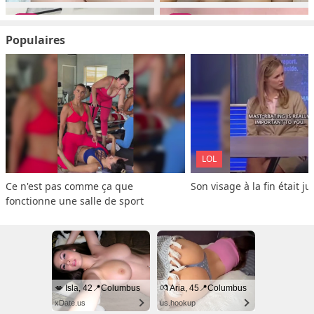
Populaires
LOL
Ce n'est pas comme ça que 
Son visage à la fin était ju
fonctionne une salle de sport