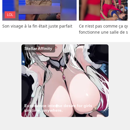
LOL
Son visage à la fin était juste parfait
Ce n'est pas comme ça que
fonctionne une salle de s