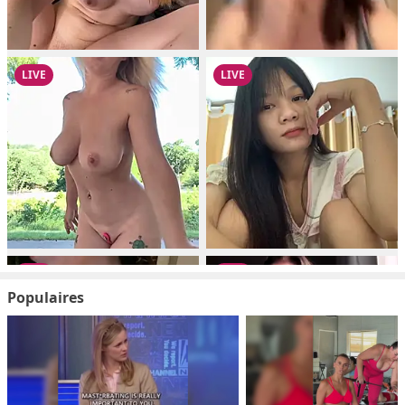
Populaires