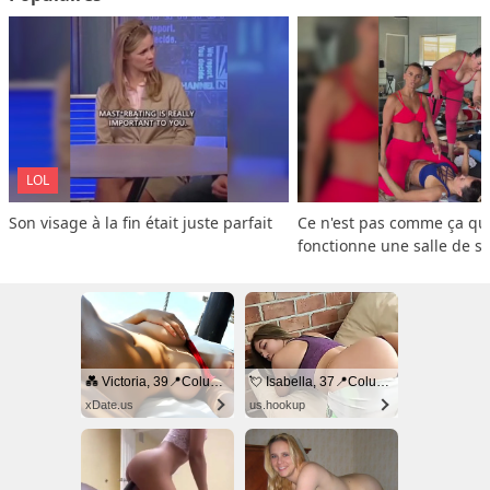
LOL
Son visage à la fin était juste parfait
Ce n'est pas comme ça que
fonctionne une salle de s