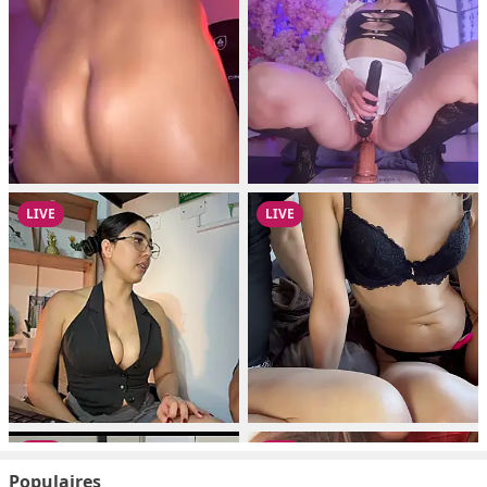
Populaires