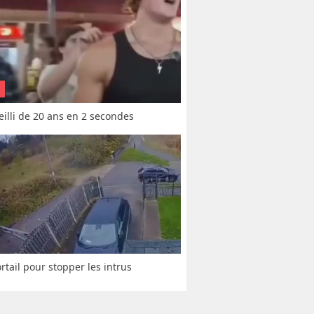
vieilli de 20 ans en 2 secondes
rtail pour stopper les intrus