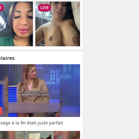
laires
sage à la fin était juste parfait