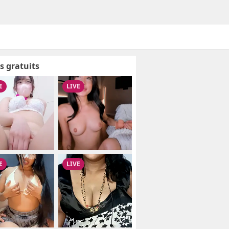
s gratuits