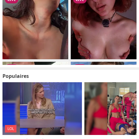
Populaires
LOL