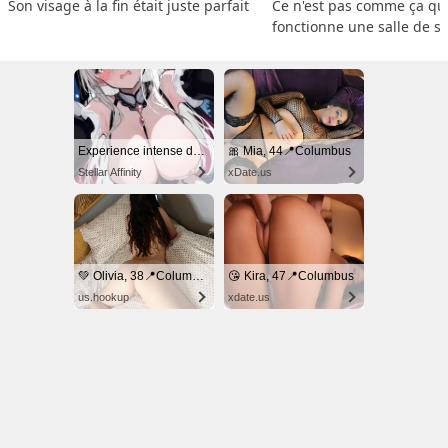
Son visage à la fin était juste parfait
Ce n'est pas comme ça que
fonctionne une salle de s