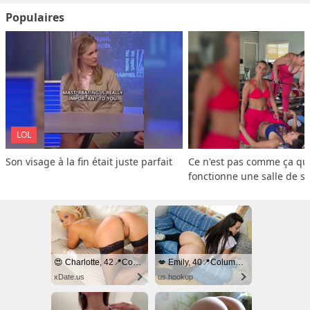
Populaires
LOL
Son visage à la fin était juste parfait
Ce n'est pas comme ça que
fonctionne une salle de s