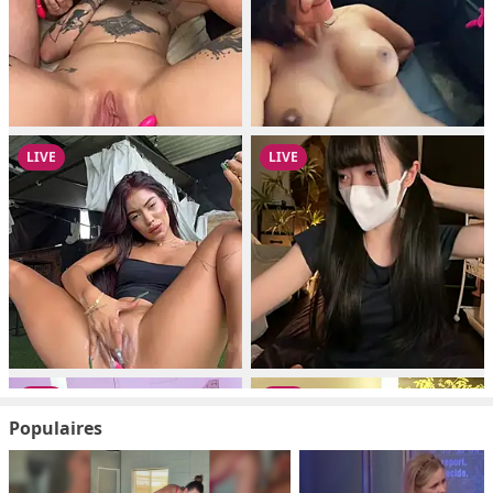
Populaires