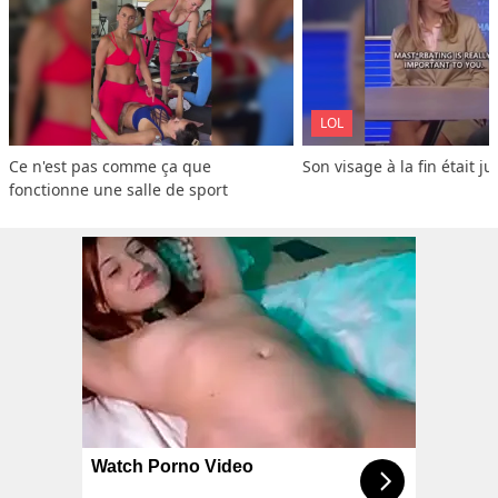
LOL
Ce n'est pas comme ça que 
Son visage à la fin était ju
fonctionne une salle de sport