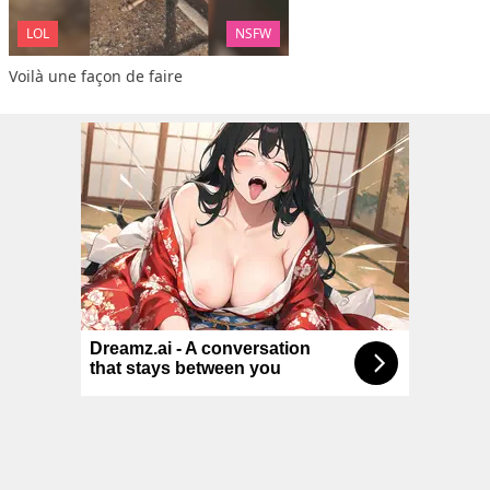
LOL
NSFW
Voilà une façon de faire