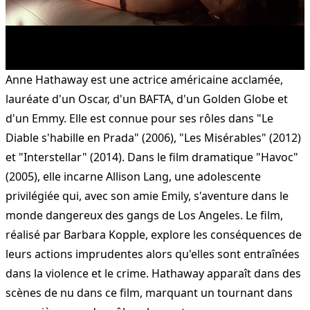
Anne Hathaway est une actrice américaine acclamée,
lauréate d'un Oscar, d'un BAFTA, d'un Golden Globe et
d'un Emmy. Elle est connue pour ses rôles dans "Le
Diable s'habille en Prada" (2006), "Les Misérables" (2012)
et "Interstellar" (2014). Dans le film dramatique "Havoc"
(2005), elle incarne Allison Lang, une adolescente
privilégiée qui, avec son amie Emily, s'aventure dans le
monde dangereux des gangs de Los Angeles. Le film,
réalisé par Barbara Kopple, explore les conséquences de
leurs actions imprudentes alors qu'elles sont entraînées
dans la violence et le crime. Hathaway apparaît dans des
scènes de nu dans ce film, marquant un tournant dans