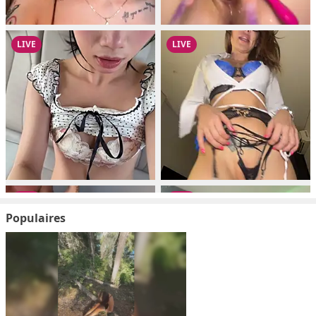
Populaires