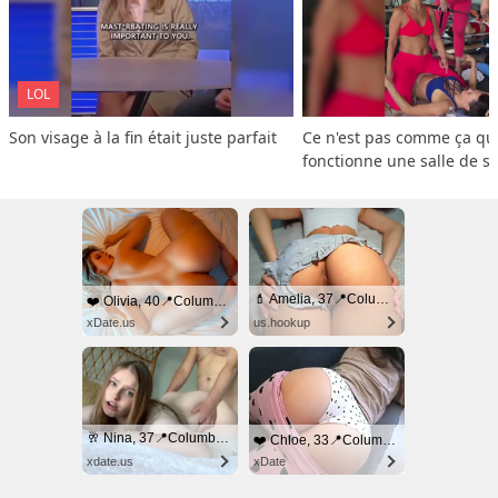
LOL
Son visage à la fin était juste parfait
Ce n'est pas comme ça que
fonctionne une salle de s