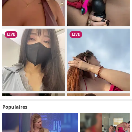
Populaires