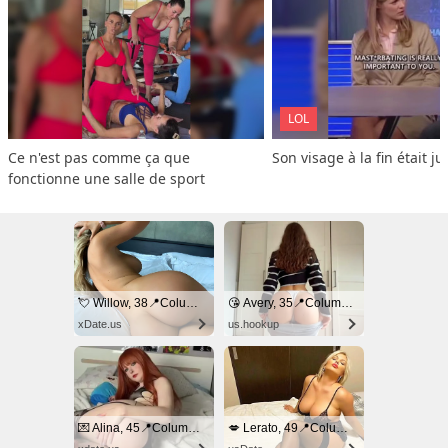
LOL
Ce n'est pas comme ça que 
Son visage à la fin était ju
fonctionne une salle de sport