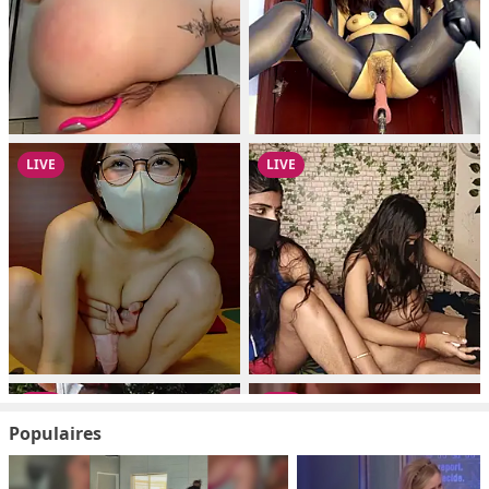
Populaires