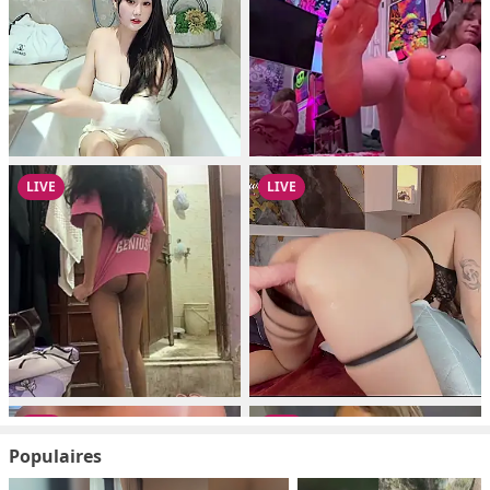
Populaires