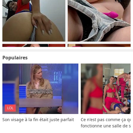
Populaires
LOL
Son visage à la fin était juste parfait
Ce n'est pas comme ça que
fonctionne une salle de s