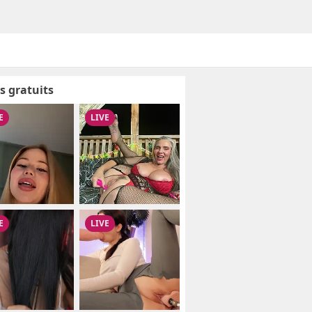
s gratuits