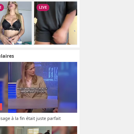
laires
sage à la fin était juste parfait