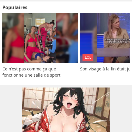
Populaires
LOL
Ce n'est pas comme ça que 
Son visage à la fin était ju
fonctionne une salle de sport