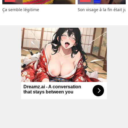
Ça semble légitime
Son visage à la fin était ju