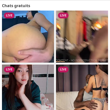
Chats gratuits