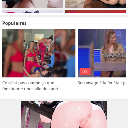
Populaires
LOL
Ce n'est pas comme ça que 
Son visage à la fin était ju
fonctionne une salle de sport